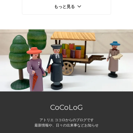
もっと見る
CoCoLoG
アトリエ ココロからのブログです
最新情報や、日々の出来事などお知らせ