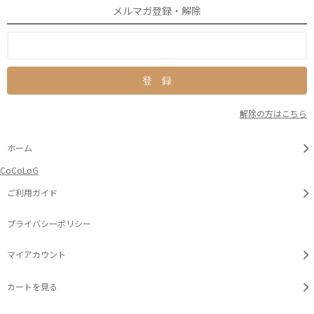
メルマガ登録・解除
解除の方はこちら
ホーム
CoCoLoG
ご利用ガイド
プライバシーポリシー
マイアカウント
カートを見る