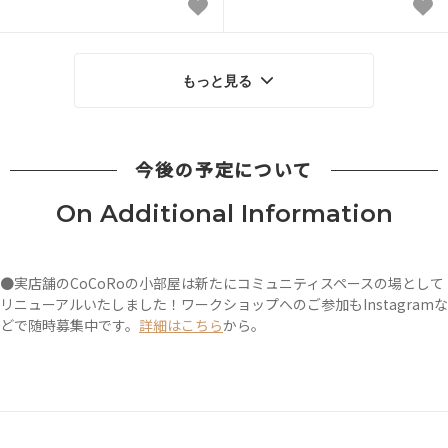
もっと見る
今後の予定について
On Additional Information
●実店舗のCoCoRoの小部屋は新たにコミュニティスペースの場として
リニューアルいたしました！ワークショップへのご参加もInstagramな
どで随時募集中です。
詳細はこちら
から。