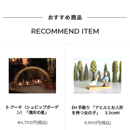
おすすめ商品
RECOMMEND ITEM
E-アーチ（シュビップボーゲ
EH 手彫り 「アヒルとお人形
ン）「満天の星」
を持つ女の子」 3.3cmH
84,700円(税込)
9,900円(税込)