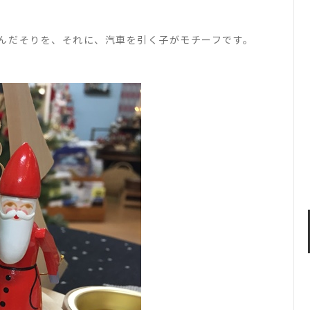
んだそりを、それに、汽車を引く子がモチーフです。