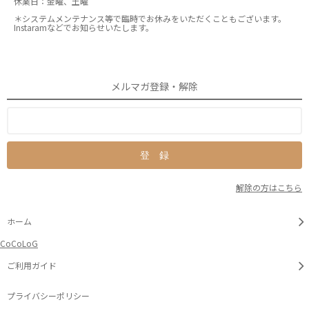
休業日：金曜、土曜
＊システムメンテナンス等で臨時でお休みをいただくこともございます。
Instaramなどでお知らせいたします。
メルマガ登録・解除
解除の方はこちら
ホーム
CoCoLoG
ご利用ガイド
プライバシーポリシー