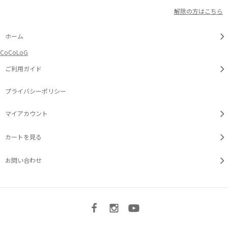
解除の方はこちら
ホーム
CoCoLoG
ご利用ガイド
プライバシーポリシー
マイアカウント
カートを見る
お問い合わせ