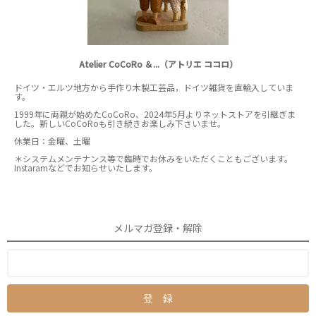
Atelier CoCoRo ＆...（アトリエ ココロ）
ドイツ・エルツ地方から手作り木製工芸品，ドイツ雑貨を直輸入していま
す。
1999年に両親が始めたCoCoRo、2024年5月よりネットストアを引継ぎま
した。新しいCoCoRoも引き続きお楽しみ下さいませ。
休業日：金曜、土曜
＊システムメンテナンス等で臨時でお休みをいただくこともございます。
Instaramなどでお知らせいたします。
メルマガ登録・解除