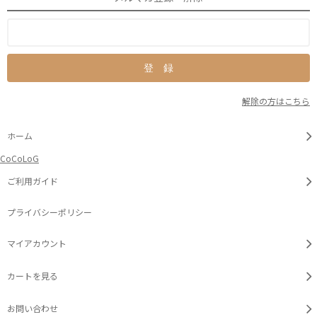
解除の方はこちら
ホーム
CoCoLoG
ご利用ガイド
プライバシーポリシー
マイアカウント
カートを見る
お問い合わせ