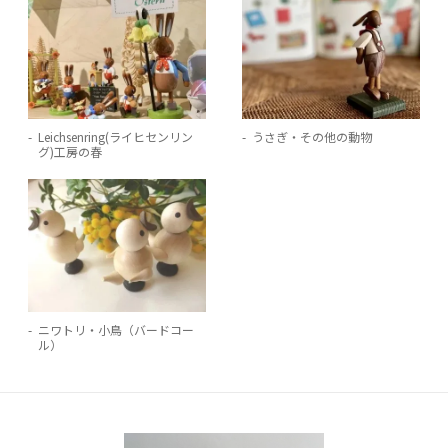
Leichsenring(ライヒセンリン
うさぎ・その他の動物
グ)工房の春
ニワトリ・小鳥（バードコー
ル）