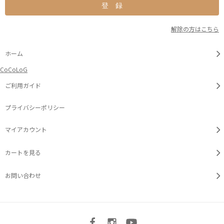
解除の方はこちら
ホーム
CoCoLoG
ご利用ガイド
プライバシーポリシー
マイアカウント
カートを見る
お問い合わせ