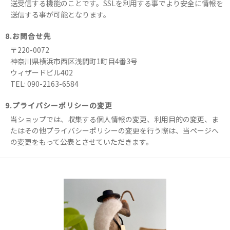
送受信する機能のことです。SSLを利用する事でより安全に情報を
送信する事が可能となります。
8.お問合せ先
〒220-0072
神奈川県横浜市西区浅間町1町目4番3号
ウィザードビル402
TEL: 090-2163-6584
9.プライバシーポリシーの変更
当ショップでは、収集する個人情報の変更、利用目的の変更、ま
たはその他プライバシーポリシーの変更を行う際は、当ページへ
の変更をもって公表とさせていただきます。