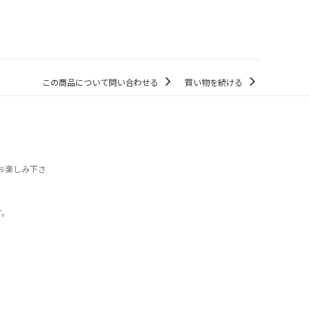
この商品について問い合わせる
買い物を続ける
きお楽しみ下さ
す。