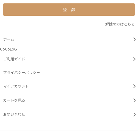
解除の方はこちら
ホーム
CoCoLoG
ご利用ガイド
プライバシーポリシー
マイアカウント
カートを見る
お問い合わせ