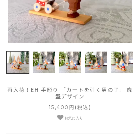
再入荷！EH 手彫り 「カートを引く男の子」 廃
盤デザイン
15,400円(税込)
お気に入り