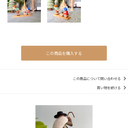
この商品を購入する
この商品について問い合わせる
買い物を続ける