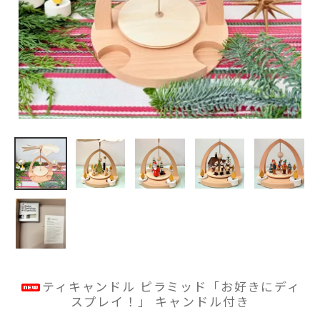
ティキャンドル ピラミッド「お好きにディ
スプレイ！」 キャンドル付き