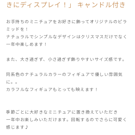
きにディスプレイ！」 キャンドル付き
お手持ちのミニチュアをお好きに飾ってオリジナルのピラ
ミッドを！
ナチュラルでシンプルなデザインはクリスマスだけでなく
一年中楽しめます！
また、大き過ぎず、小さ過ぎず飾りやすいサイズ感です。
同系色のナチュラルカラーのフィギュアで優しい雰囲気
に。。
カラフルなフィギュアもとっても映えます！
季節ごとに大好きなミニチュアに置き換えていただき
一年中お楽しみいただけます。回転するのでさらに可愛く
感じます♪