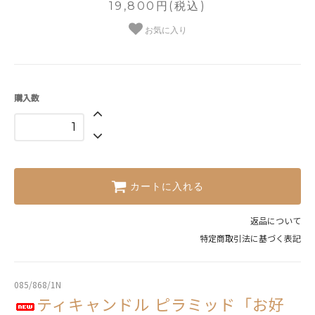
19,800円(税込)
お気に入り
購入数
カートに入れる
返品について
特定商取引法に基づく表記
085/868/1N
ティキャンドル ピラミッド「お好