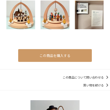
この商品を購入する
この商品について問い合わせる
買い物を続ける