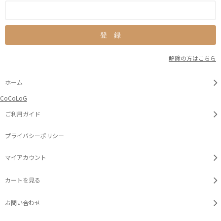
解除の方はこちら
ホーム
CoCoLoG
ご利用ガイド
プライバシーポリシー
マイアカウント
カートを見る
お問い合わせ