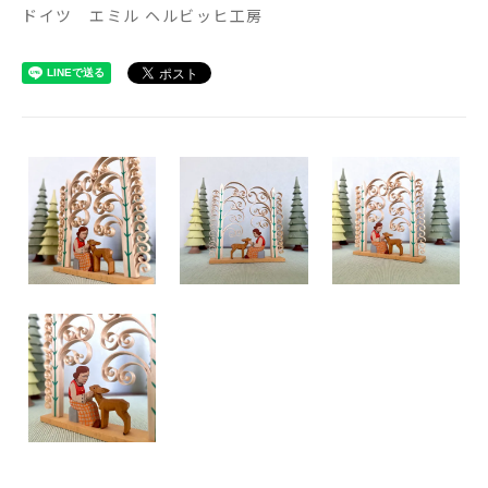
ドイツ エミル ヘルビッヒ工房