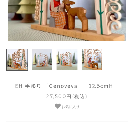
EH 手彫り 「Genoveva」 12.5cmH
27,500円(税込)
お気に入り