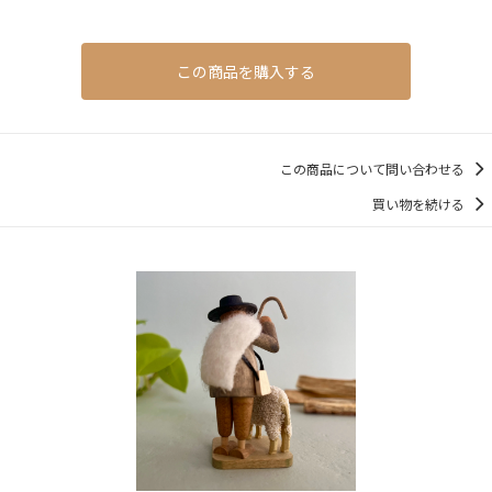
この商品を購入する
この商品について問い合わせる
買い物を続ける