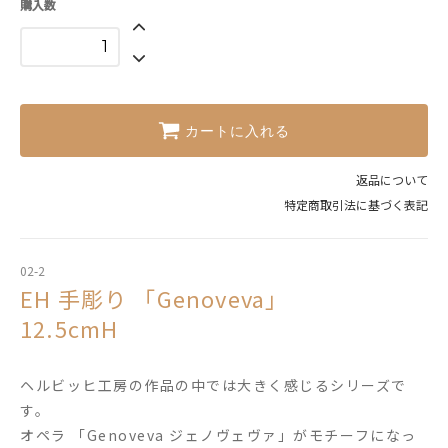
購入数
カートに入れる
返品について
特定商取引法に基づく表記
02-2
EH 手彫り 「Genoveva」
12.5cmH
ヘルビッヒ工房の作品の中では大きく感じるシリーズで
す。
オペラ 「Genoveva ジェノヴェヴァ」がモチーフになっ