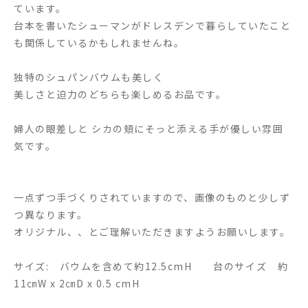
ています。
台本を書いたシューマンがドレスデンで暮らしていたこと
も関係しているかもしれませんね。
独特のシュパンバウムも美しく
美しさと迫力のどちらも楽しめるお品です。
婦人の眼差しと シカの頬にそっと添える手が優しい雰囲
気です。
一点ずつ手づくりされていますので、画像のものと少しず
つ異なります。
オリジナル、、とご理解いただきますようお願いします。
サイズ: バウムを含めて約12.5cmH 台のサイズ 約
11㎝W x 2㎝D x 0.5 cmH