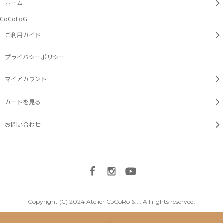
ホーム
CoCoLoG
ご利用ガイド
プライバシーポリシー
マイアカウント
カートを見る
お問い合わせ
Copyright (C) 2024 Atelier CoCoRo &.... All rights reserved.