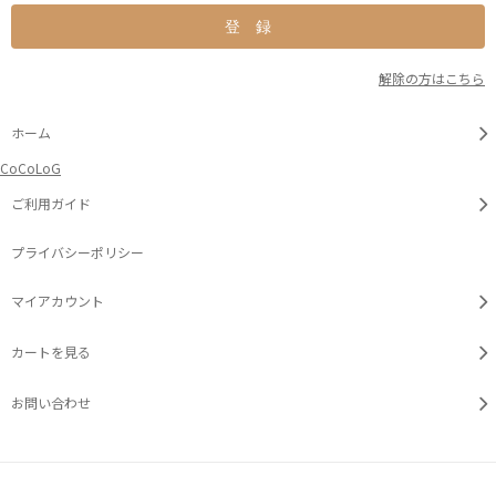
解除の方はこちら
ホーム
CoCoLoG
ご利用ガイド
プライバシーポリシー
マイアカウント
カートを見る
お問い合わせ