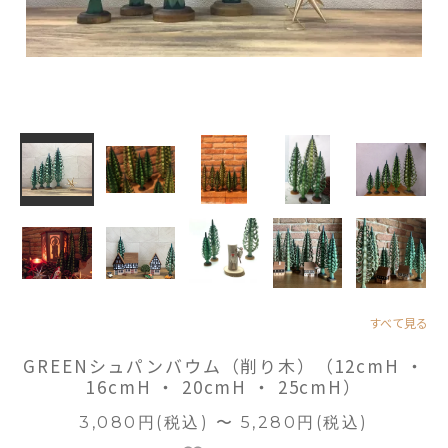
すべて見る
GREENシュパンバウム（削り木）（12cmH ・
16cmH ・ 20cmH ・ 25cmH）
3,080円(税込) 〜 5,280円(税込)