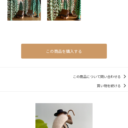
この商品を購入する
この商品について問い合わせる
買い物を続ける