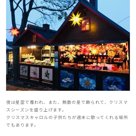
夜は星空で覆われ、また、無数の星で飾られて、クリスマ
スシーズンを盛り上げます。
クリスマスキャロルの子供たちが週末に歌ってくれる場所
でもあります。