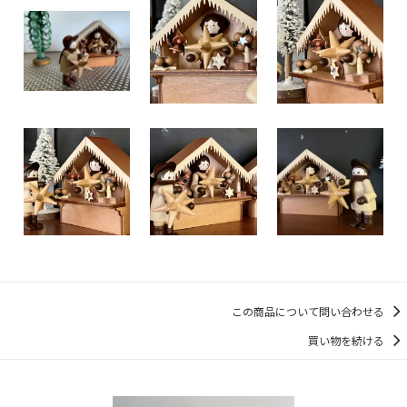
この商品について問い合わせる
買い物を続ける