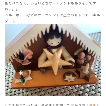
星だけでなく、いろいろなオーナメントもありそうです
ね。。。
ベル、ボールなどのオーナメントや星型のキャンドルホル
ダーも
このお店でたった今、星の飾りを買ったばかりの
「星飾り