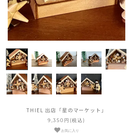
THIEL 出店「星のマーケット」
9,350円(税込)
お気に入り