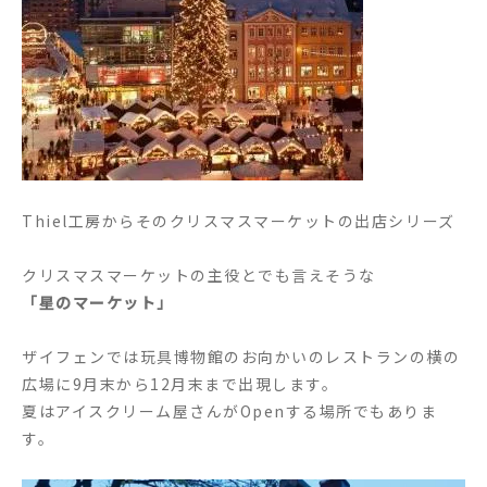
Thiel工房からそのクリスマスマーケットの出店シリーズ
クリスマスマーケットの主役とでも言えそうな
「星のマーケット」
ザイフェンでは玩具博物館のお向かいのレストランの横の
広場に9月末から12月末まで出現します。
夏はアイスクリーム屋さんがOpenする場所でもありま
す。