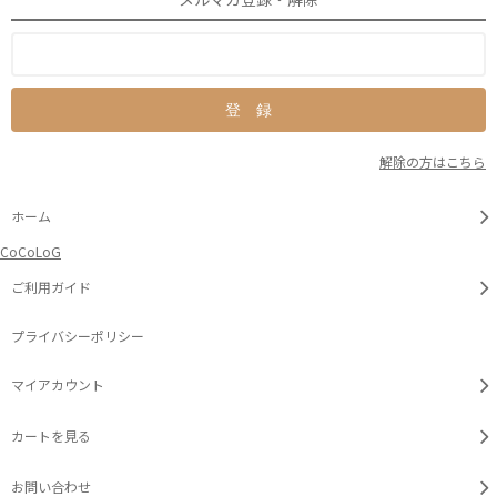
解除の方はこちら
ホーム
CoCoLoG
ご利用ガイド
プライバシーポリシー
マイアカウント
カートを見る
お問い合わせ