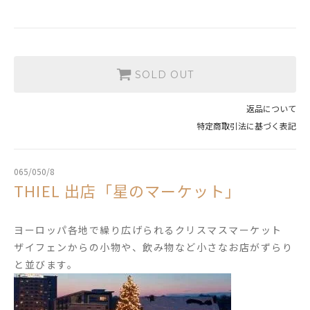
SOLD OUT
返品について
特定商取引法に基づく表記
065/050/8
THIEL 出店「星のマーケット」
ヨーロッパ各地で繰り広げられるクリスマスマーケット
ザイフェンからの小物や、飲み物など小さなお店がずらり
と並びます。