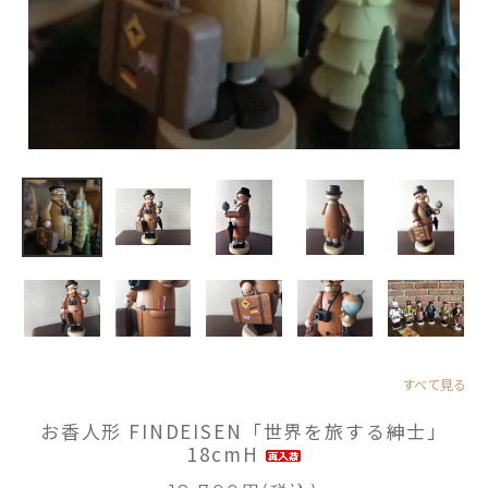
すべて見る
お香人形 FINDEISEN「世界を旅する紳士」
18cmH