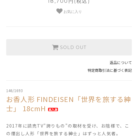
18,700円(税込)
お気に入り
SOLD OUT
返品について
特定商取引法に基づく表記
146/1693
お香人形 FINDEISEN「世界を旅する紳
士」 18cmH
2017年に読売TV”誇りもの”の取材を受け、お陰様で、こ
の煙出し人形「世界を旅する紳士」はずっと人気者。