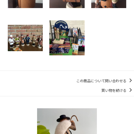
この商品について問い合わせる
買い物を続ける