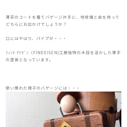
薄茶のコートを着てバゲージ片手に、地球儀と傘を持って
どちらにお出かけでしょうか？
口にはやはり、パイプが・・・
ﾌｨﾝﾄ ｱｲｾﾞﾝ（FINDEISEN)工房独特の木目を活かした薄手
の塗装となっています。
使い慣れた様子のバゲージには・・・