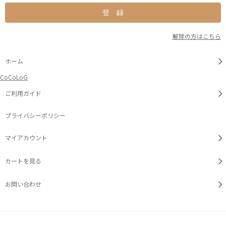
解除の方はこちら
ホーム
CoCoLoG
ご利用ガイド
プライバシーポリシー
マイアカウント
カートを見る
お問い合わせ