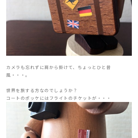
カメラも忘れずに肩から掛けて、ちょっとひと昔
風・・・。
世界を旅する方なのでしょうか？
コートのポッケにはフライトのチケットが・・・