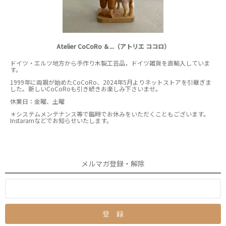
Atelier CoCoRo ＆...（アトリエ ココロ）
ドイツ・エルツ地方から手作り木製工芸品，ドイツ雑貨を直輸入していま
す。
1999年に両親が始めたCoCoRo、2024年5月よりネットストアを引継ぎま
した。新しいCoCoRoも引き続きお楽しみ下さいませ。
休業日：金曜、土曜
＊システムメンテナンス等で臨時でお休みをいただくこともございます。
Instaramなどでお知らせいたします。
メルマガ登録・解除