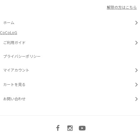
解除の方はこちら
ホーム
CoCoLoG
ご利用ガイド
プライバシーポリシー
マイアカウント
カートを見る
お問い合わせ