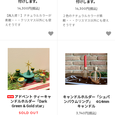
付けします。
付けします。
14,300円(税込)
14,300円(税込)
【再入荷！】ナチュラルカラーが
２色のナチュラルカラーが素
素敵・・・クリスマス以外にも使
敵・・・クリスマス以外にも使え
えそうです
そうです
アドベント ティーキャ
キャンドルホルダー「シュパ
ンドルホルダー「Dark
ンバウムリング」 Φ14mm
Green & Gold star」
キャンドル
SOLD OUT
3,740円(税込)