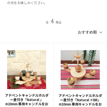
の光をお楽しみください。
4
全
商品
アドベントキャンドルホルダ
アドベントキャンドルホルダ
ー星付き「Natural 」
ー星付き「Natural ×BR」
Φ20mm 専用キャンドルをお
Φ20mm 専用キャンドルをお