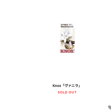
Knox「ヴァニラ」
SOLD OUT