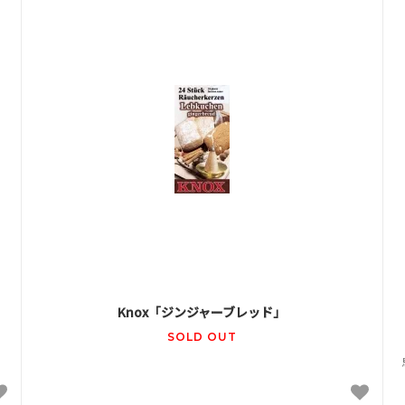
Knox「ジンジャーブレッド」
SOLD OUT