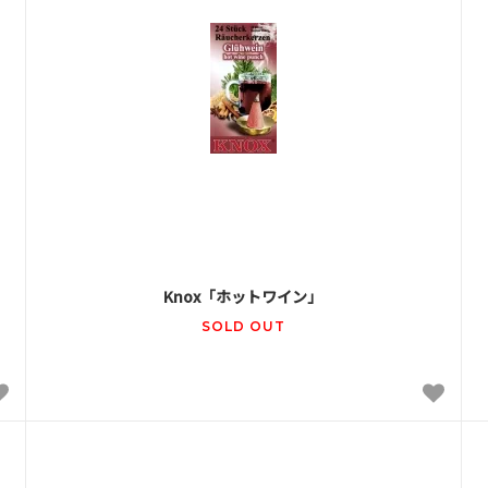
Knox「ホットワイン」
SOLD OUT