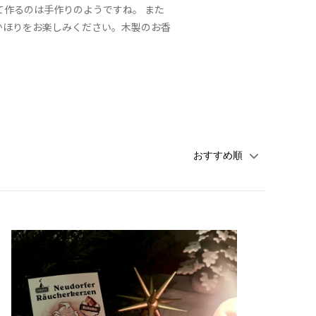
て作るのは手作りのようですね。 また
然のかほりをお楽しみください。木製のお香