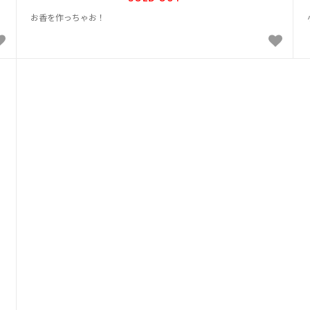
お香を作っちゃお！