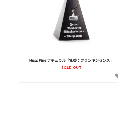
Huss Fine ナチュラル「乳香：フランキンセンス」
SOLD OUT