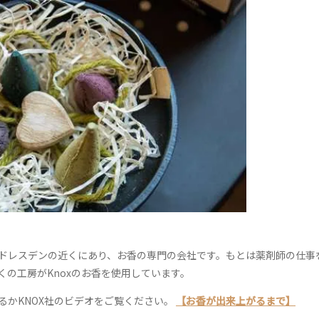
ツのドレスデンの近くにあり、お香の専門の会社です。もとは薬剤師の仕事
の工房がKnoxのお香を使用しています。
るかKNOX社のビデオをご覧ください。
【お香が出来上がるまで】