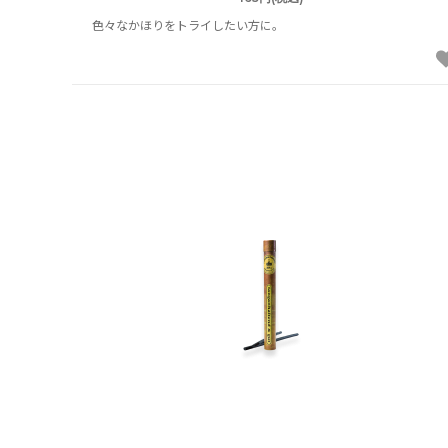
色々なかほりをトライしたい方に。