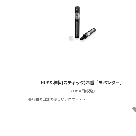
HUSS 棒状(スティック)お香「ラベンダー」
3,080円(税込)
長時間の自然の優しいアロマ・・・