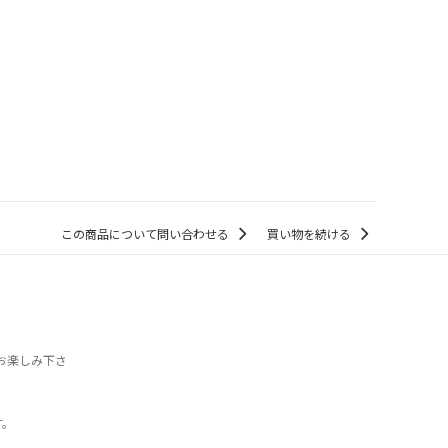
この商品について問い合わせる
買い物を続ける
きお楽しみ下さ
す。