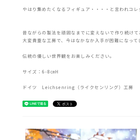
やはり集めたくなるフィギュア・・・・と言われコレ
昔ながらの製法を頑固なまでに変えないで作り続けて
大変貴重な工房で、今はなかなか入手が困難になって
伝統の優しい世界観をお楽しみください。
サイズ：6-8㎝H
ドイツ Leichsenring（ライクセンリング）工房