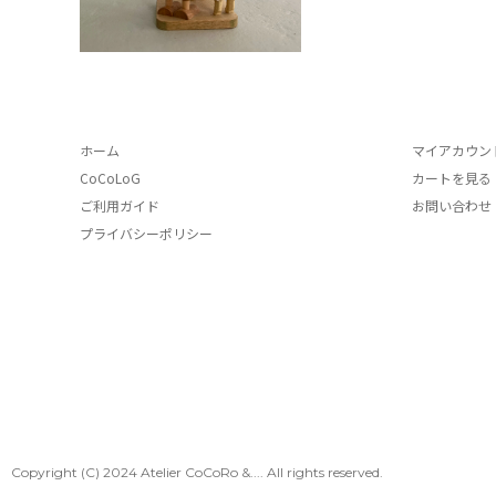
ホーム
マイアカウン
CoCoLoG
カートを見る
ご利用ガイド
お問い合わせ
プライバシーポリシー
Copyright (C) 2024 Atelier CoCoRo &.... All rights reserved.