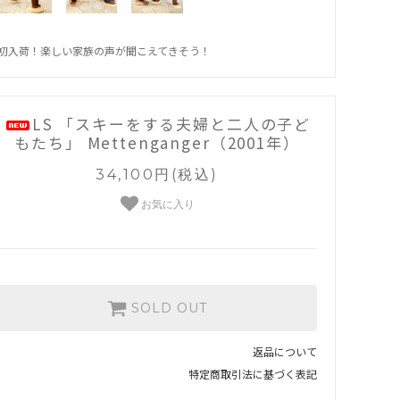
初入荷！楽しい家族の声が聞こえてきそう！
LS 「スキーをする夫婦と二人の子ど
もたち」 Mettenganger（2001年）
34,100円(税込)
お気に入り
SOLD OUT
返品について
特定商取引法に基づく表記