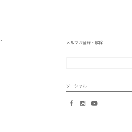
ト
メルマガ登録・解除
ソーシャル