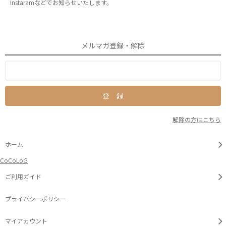
Instaramなどでお知らせいたします。
メルマガ登録・解除
解除の方はこちら
ホーム
CoCoLoG
ご利用ガイド
プライバシーポリシー
マイアカウント