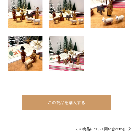
この商品を購入する
この商品について問い合わせる