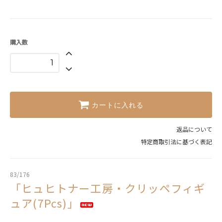
購入数
カートに入れる
返品について
特定商取引法に基づく表記
83/176
「ヒュヒトナー工房・クリッペフィギ
ュア(7Pcs)」