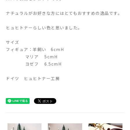
ナチュラルがお好きな方にはとてもおすすめの逸品です。
ヒュヒトナーらしい色と思いました。
サイズ
フィギュア：羊飼い 6cmH
マリア 5cmH
ヨゼフ 6.5cmH
ドイツ ヒュヒトナー工房