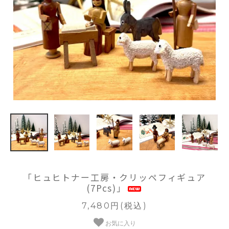
「ヒュヒトナー工房・クリッペフィギュア
(7Pcs)」
7,480円(税込)
お気に入り