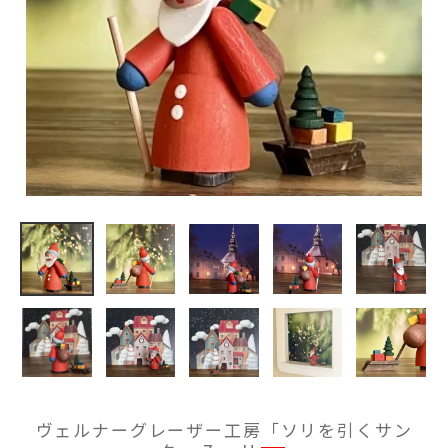
ヴェルナーグレーザー工房「ソリを引くサン