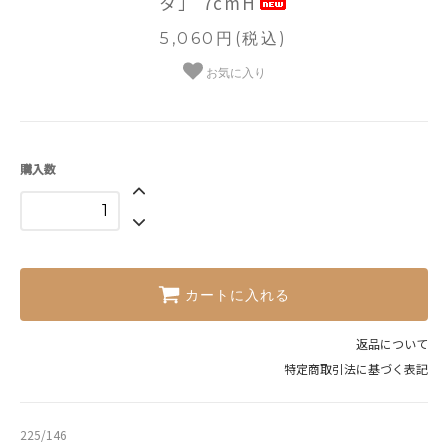
タ」 7cmH
5,060円(税込)
お気に入り
購入数
カートに入れる
返品について
特定商取引法に基づく表記
225/146