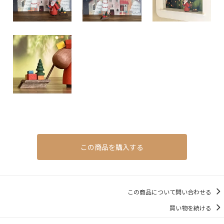
この商品を購入する
この商品について問い合わせる
買い物を続ける