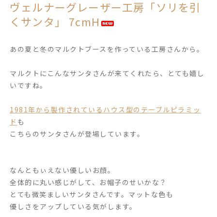
ヴェルナーグレーザー工房「ソリを引
くサンタ」 7cmH
あの夏と冬のマルクトブースを作っている工房さんから。
マルクトにこんなサンタさんが来てくれたら、とても嬉し
いですね。
1981年から製作されているハウス型のテーブルピラミッ
ド
も
こちらのサンタさんが登場しています。
なんともぃえない優しいお顔。
全体的に丸い感じがして、お帽子のせいかな？
とても微笑ましいサンタさんです。マットな色も
優しさをアップしている気がします。