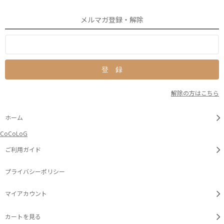
メルマガ登録・解除
解除の方はこちら
ホーム
CoCoLoG
ご利用ガイド
プライバシーポリシー
マイアカウント
カートを見る