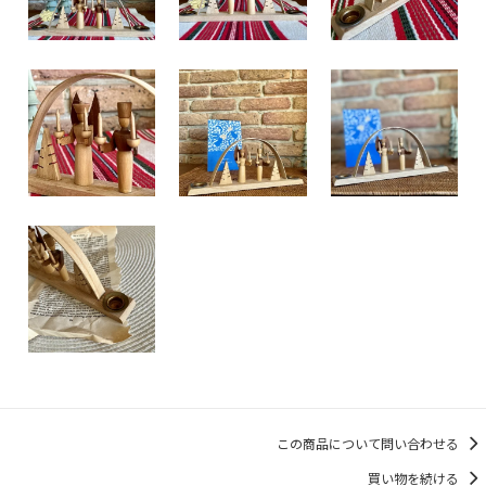
この商品について問い合わせる
買い物を続ける