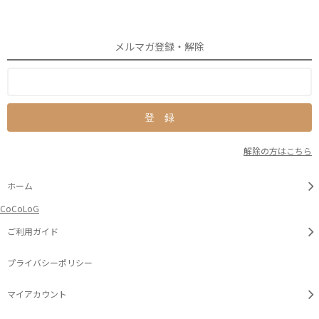
メルマガ登録・解除
解除の方はこちら
ホーム
CoCoLoG
ご利用ガイド
プライバシーポリシー
マイアカウント