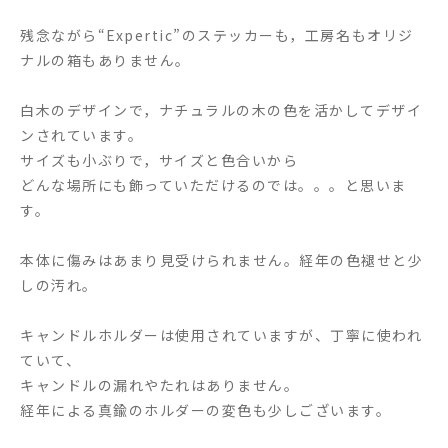
残念ながら“Expertic”のステッカーも，工房名もオリジ
ナルの箱もありません。
白木のデザインで，ナチュラルの木の色を活かしてデザイ
ンされています。
サイズも小ぶりで，サイズと色合いから
どんな場所にも飾っていただけるのでは。。。と思いま
す。
本体に傷みはあまり見受けられません。経年の色褪せと少
しの汚れ。
キャンドルホルダーは使用されていますが、丁寧に使われ
ていて、
キャンドルの漏れやたれはありません。
経年による真鍮のホルダーの変色も少しございます。