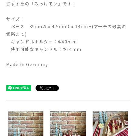
おすすめの「みっけモン」です！
サイズ：
ベース 39cmW x 4.5cmD x 14cmH(アーチの最高の
個所まで)
キャンドルホルダー：Φ40mm
使用可能なキャンドル：Φ14mm
Made in Germany