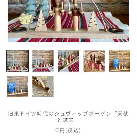
旧東ドイツ時代のシュヴィッブボーゲン「天使
と鉱夫」
0円(税込)