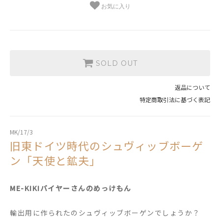
お気に入り
SOLD OUT
返品について
特定商取引法に基づく表記
MK/17/3
旧東ドイツ時代のシュヴィッブボーゲ
ン「天使と鉱夫」
ME-KIKIバイヤーさんのめっけもん
輸出用に作られたのシュヴィッブボーゲンでしょうか？