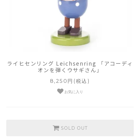
ライヒセンリング Leichsenring 「アコーディ
オンを弾くウサギさん」
8,250円(税込)
お気に入り
SOLD OUT