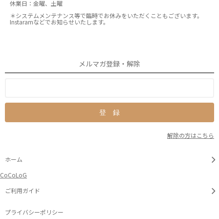
休業日：金曜、土曜
＊システムメンテナンス等で臨時でお休みをいただくこともございます。
Instaramなどでお知らせいたします。
メルマガ登録・解除
解除の方はこちら
ホーム
CoCoLoG
ご利用ガイド
プライバシーポリシー