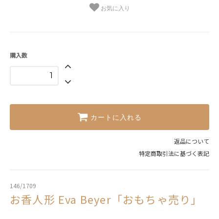
お気に入り
購入数
カートに入れる
返品について
特定商取引法に基づく表記
146/1709
お香人形 Eva Beyer「おもちゃ売り」