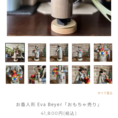
すべて見る
お香人形 Eva Beyer「おもちゃ売り」
41,800円(税込)