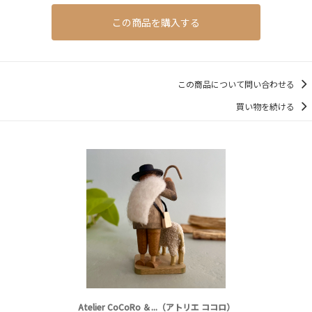
この商品を購入する
この商品について問い合わせる
買い物を続ける
Atelier CoCoRo ＆...（アトリエ ココロ）