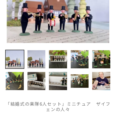
「結婚式の楽隊6人セット」ミニチュア ザイフ
ェンの人々