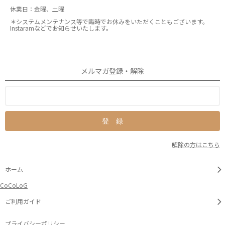
休業日：金曜、土曜
＊システムメンテナンス等で臨時でお休みをいただくこともございます。
Instaramなどでお知らせいたします。
メルマガ登録・解除
解除の方はこちら
ホーム
CoCoLoG
ご利用ガイド
プライバシーポリシー