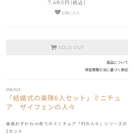
7,480円(税込)
お気に入り
SOLD OUT
返品について
特定商取引法に基づく表記
068/024
「結婚式の楽隊6人セット」ミニチュ
ア ザイフェンの人々
身長わずか3cm余りのミニチュア「村の人々」シリーズの
1セット