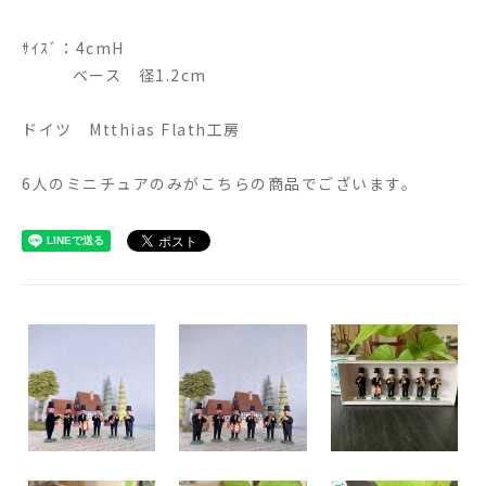
ｻｲｽﾞ：4cmH
ベース 径1.2cm
ドイツ Mtthias Flath工房
6人のミニチュアのみがこちらの商品でございます。