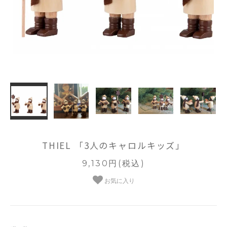
THIEL 「3人のキャロルキッズ」
9,130円(税込)
お気に入り