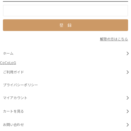
解除の方はこちら
ホーム
CoCoLoG
ご利用ガイド
プライバシーポリシー
マイアカウント
カートを見る
お問い合わせ