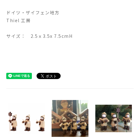
ドイツ・ザイフェン地方
Thiel 工房
サイズ： 2.5ｘ3.5x 7.5cmH