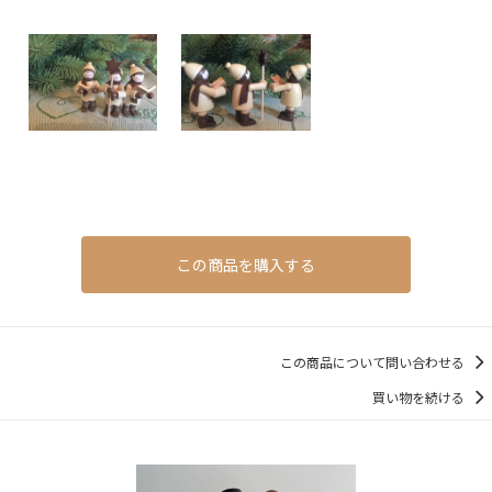
この商品を購入する
この商品について問い合わせる
買い物を続ける