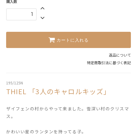
購入数
カートに入れる
返品について
特定商取引法に基づく表記
195/125N
THIEL 「3人のキャロルキッズ」
ザイフェンの村からやって来ました。雪深い村のクリスマ
ス。
かわいい星のランタンを持ってる子。